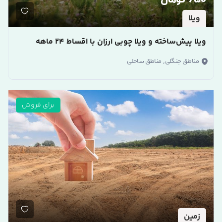
650 تومان
ویلا
ویلا پیش‌ساخته و ویلا چوبی ارزان با اقساط ۲۴ ماهه
,
مناطق جنگلی
مناطق ساحلی
برای فروش
زمین