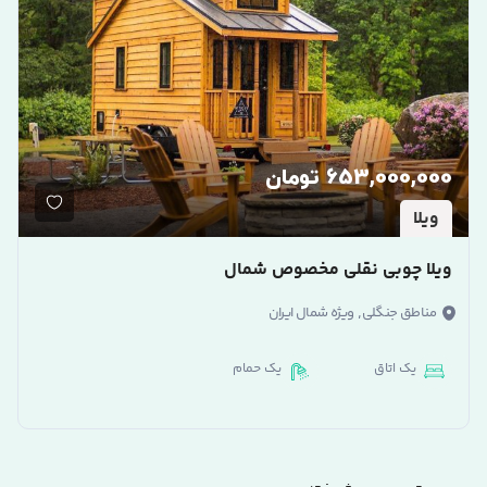
653,000,000 تومان
ویلا
ویلا چوبی نقلی مخصوص شمال
,
مناطق جنگلی
ویژه شمال ایران
یک اتاق
یک حمام