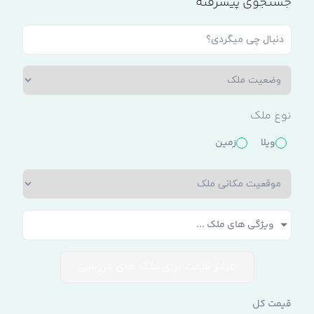
جستجوی پیشرفته
نوع ملک
ویلا
زمین
ویژگی های ملک ...
فیلتر قیمت برای ملک های فروشی
قیمت کل